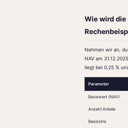
Wie wird die
Rechenbeisp
Nehmen wir an, du
NAV am 31.12.2025 
liegt bei 0,25 % un
Parameter
Basiswert (NAV)
Anzahl Anteile
Basiszins