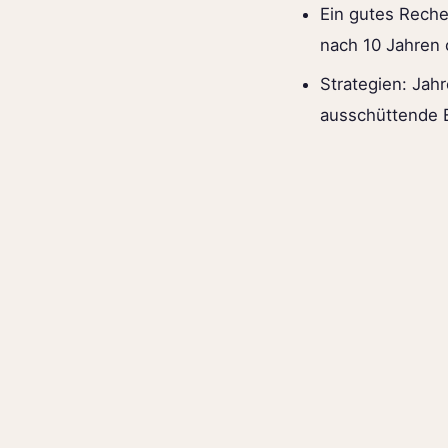
Ein gutes Reche
nach 10 Jahren 
Strategien: Jah
ausschüttende 