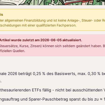
is
 der allgemeinen Finanzbildung und ist keine Anlage-, Steuer- oder 
ntscheidungen mit einer qualifizierten Fachperson.
 Artikel wurde zuletzt am 2026-06-05 aktualisiert.
teuersätze, Kurse, Zinsen) können sich seitdem geändert haben. Bi
fiziellen Quellen.
ale 2026 beträgt 0,25 % des Basiswerts, max. 0,30 % b
.
 thesaurierenden ETFs fällig - nicht bei ausschüttenden 
ungsauftrag und Sparer-Pauschbetrag sparst du bis zu ≈ 1