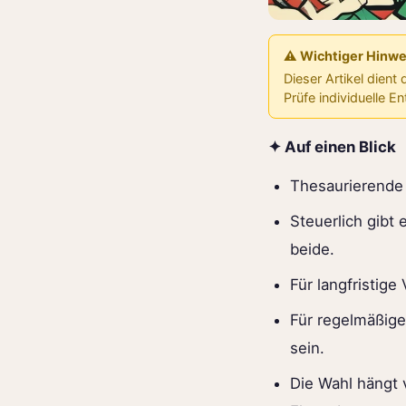
⚠️ Wichtiger Hinwe
Dieser Artikel dient
Prüfe individuelle E
✦ Auf einen Blick
Thesaurierende
Steuerlich gibt 
beide.
Für langfristige
Für regelmäßige
sein.
Die Wahl hängt 