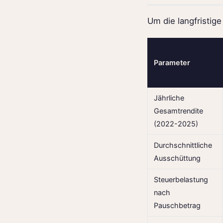
Um die langfristig
Parameter
Jährliche
Gesamtrendite
(2022-2025)
Durchschnittliche
Ausschüttung
Steuerbelastung
nach
Pauschbetrag