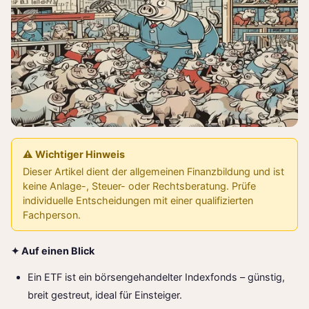
⚠️ Wichtiger Hinweis
Dieser Artikel dient der allgemeinen Finanzbildung und ist
keine Anlage-, Steuer- oder Rechtsberatung. Prüfe
individuelle Entscheidungen mit einer qualifizierten
Fachperson.
✦ Auf einen Blick
Ein ETF ist ein börsengehandelter Indexfonds – günstig,
breit gestreut, ideal für Einsteiger.