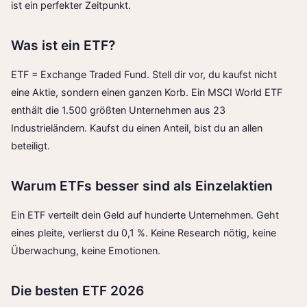
ist ein perfekter Zeitpunkt.
Was ist ein ETF?
ETF = Exchange Traded Fund. Stell dir vor, du kaufst nicht
eine Aktie, sondern einen ganzen Korb. Ein MSCI World ETF
enthält die 1.500 größten Unternehmen aus 23
Industrieländern. Kaufst du einen Anteil, bist du an allen
beteiligt.
Warum ETFs besser sind als Einzelaktien
Ein ETF verteilt dein Geld auf hunderte Unternehmen. Geht
eines pleite, verlierst du 0,1 %. Keine Research nötig, keine
Überwachung, keine Emotionen.
Die besten ETF 2026