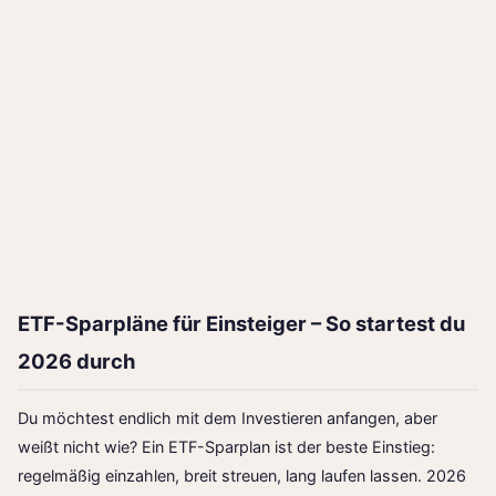
ETF-Sparpläne für Einsteiger – So startest du
2026 durch
Du möchtest endlich mit dem Investieren anfangen, aber
weißt nicht wie? Ein ETF-Sparplan ist der beste Einstieg:
regelmäßig einzahlen, breit streuen, lang laufen lassen. 2026