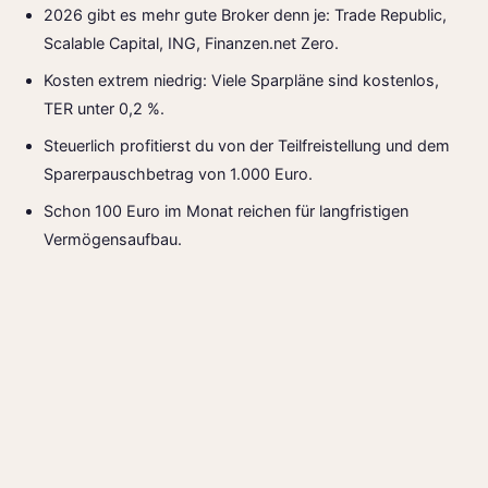
2026 gibt es mehr gute Broker denn je: Trade Republic,
Scalable Capital, ING, Finanzen.net Zero.
Kosten extrem niedrig: Viele Sparpläne sind kostenlos,
TER unter 0,2 %.
Steuerlich profitierst du von der Teilfreistellung und dem
Sparerpauschbetrag von 1.000 Euro.
Schon 100 Euro im Monat reichen für langfristigen
Vermögensaufbau.