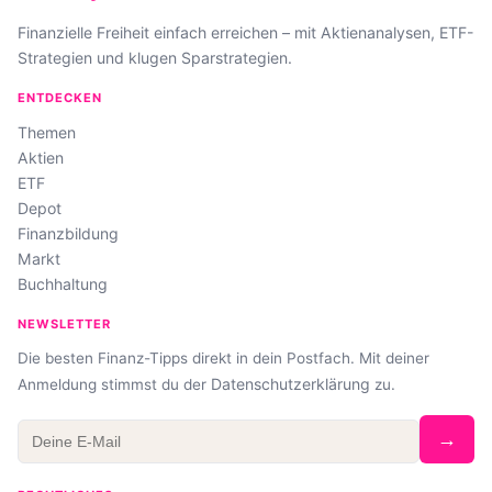
Finanzielle Freiheit einfach erreichen – mit Aktienanalysen, ETF-
Strategien und klugen Sparstrategien.
ENTDECKEN
Themen
Aktien
ETF
Depot
Finanzbildung
Markt
Buchhaltung
NEWSLETTER
Die besten Finanz-Tipps direkt in dein Postfach. Mit deiner
Datenschutzerklärung
Anmeldung stimmst du der
zu.
→