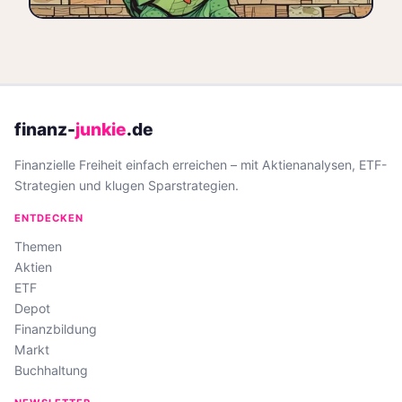
und dei
finanz-
junkie
.de
Finanzielle Freiheit einfach erreichen – mit Aktienanalysen, ETF-
Strategien und klugen Sparstrategien.
ENTDECKEN
Themen
Aktien
ETF
Depot
Finanzbildung
Markt
Buchhaltung