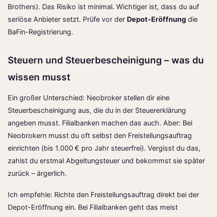
Brothers). Das Risiko ist minimal. Wichtiger ist, dass du auf
seriöse Anbieter setzt. Prüfe vor der
Depot-Eröffnung
die
BaFin-Registrierung.
Steuern und Steuerbescheinigung – was du
wissen musst
Ein großer Unterschied: Neobroker stellen dir eine
Steuerbescheinigung aus, die du in der Steuererklärung
angeben musst. Filialbanken machen das auch. Aber: Bei
Neobrokern musst du oft selbst den Freistellungsauftrag
einrichten (bis 1.000 € pro Jahr steuerfrei). Vergisst du das,
zahlst du erstmal Abgeltungsteuer und bekommst sie später
zurück – ärgerlich.
Ich empfehle: Richte den Freistellungsauftrag direkt bei der
Depot-Eröffnung ein. Bei Filialbanken geht das meist