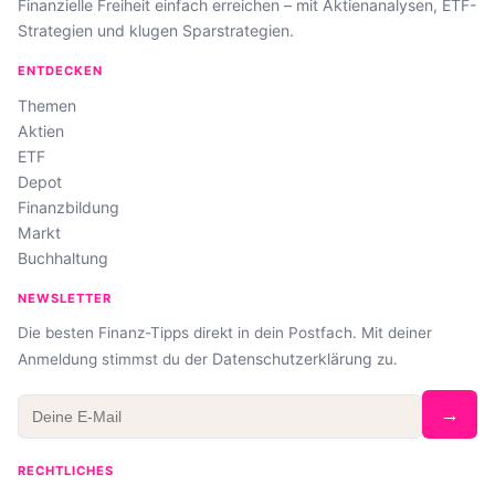
Finanzielle Freiheit einfach erreichen – mit Aktienanalysen, ETF-
Strategien und klugen Sparstrategien.
ENTDECKEN
Themen
Aktien
ETF
Depot
Finanzbildung
Markt
Buchhaltung
NEWSLETTER
Die besten Finanz-Tipps direkt in dein Postfach. Mit deiner
Datenschutzerklärung
Anmeldung stimmst du der
zu.
→
RECHTLICHES