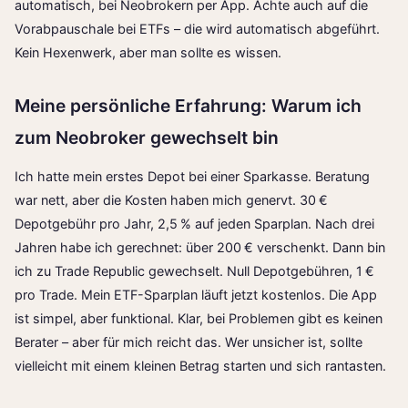
automatisch, bei Neobrokern per App. Achte auch auf die
Vorabpauschale bei ETFs – die wird automatisch abgeführt.
Kein Hexenwerk, aber man sollte es wissen.
Meine persönliche Erfahrung: Warum ich
zum Neobroker gewechselt bin
Ich hatte mein erstes Depot bei einer Sparkasse. Beratung
war nett, aber die Kosten haben mich genervt. 30 €
Depotgebühr pro Jahr, 2,5 % auf jeden Sparplan. Nach drei
Jahren habe ich gerechnet: über 200 € verschenkt. Dann bin
ich zu Trade Republic gewechselt. Null Depotgebühren, 1 €
pro Trade. Mein ETF-Sparplan läuft jetzt kostenlos. Die App
ist simpel, aber funktional. Klar, bei Problemen gibt es keinen
Berater – aber für mich reicht das. Wer unsicher ist, sollte
vielleicht mit einem kleinen Betrag starten und sich rantasten.