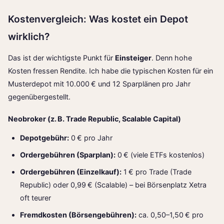
Kostenvergleich: Was kostet ein Depot
wirklich?
Das ist der wichtigste Punkt für
Einsteiger
. Denn hohe
Kosten fressen Rendite. Ich habe die typischen Kosten für ein
Musterdepot mit 10.000 € und 12 Sparplänen pro Jahr
gegenübergestellt.
Neobroker (z. B. Trade Republic, Scalable Capital)
Depotgebühr:
0 € pro Jahr
Ordergebühren (Sparplan):
0 € (viele ETFs kostenlos)
Ordergebühren (Einzelkauf):
1 € pro Trade (Trade
Republic) oder 0,99 € (Scalable) – bei Börsenplatz Xetra
oft teurer
Fremdkosten (Börsengebühren):
ca. 0,50–1,50 € pro