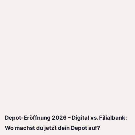
Depot-Eröffnung 2026 – Digital vs. Filialbank:
Wo machst du jetzt dein Depot auf?