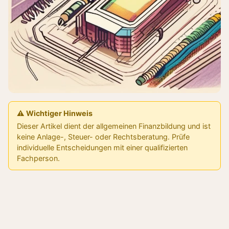
⚠️ Wichtiger Hinweis
Dieser Artikel dient der allgemeinen Finanzbildung und ist
keine Anlage-, Steuer- oder Rechtsberatung. Prüfe
individuelle Entscheidungen mit einer qualifizierten
Fachperson.