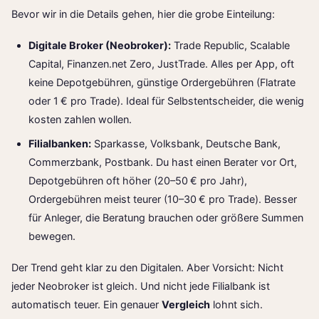
Bevor wir in die Details gehen, hier die grobe Einteilung:
Digitale Broker (Neobroker):
Trade Republic, Scalable
Capital, Finanzen.net Zero, JustTrade. Alles per App, oft
keine Depotgebühren, günstige Ordergebühren (Flatrate
oder 1 € pro Trade). Ideal für Selbstentscheider, die wenig
kosten zahlen wollen.
Filialbanken:
Sparkasse, Volksbank, Deutsche Bank,
Commerzbank, Postbank. Du hast einen Berater vor Ort,
Depotgebühren oft höher (20–50 € pro Jahr),
Ordergebühren meist teurer (10–30 € pro Trade). Besser
für Anleger, die Beratung brauchen oder größere Summen
bewegen.
Der Trend geht klar zu den Digitalen. Aber Vorsicht: Nicht
jeder Neobroker ist gleich. Und nicht jede Filialbank ist
automatisch teuer. Ein genauer
Vergleich
lohnt sich.