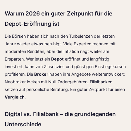
Warum 2026 ein guter Zeitpunkt für die
Depot-Eröffnung ist
Die Börsen haben sich nach den Turbulenzen der letzten
Jahre wieder etwas beruhigt. Viele Experten rechnen mit
moderaten Renditen, aber die Inflation nagt weiter am
Ersparten. Wer jetzt ein
Depot
eröffnet und langfristig
investiert, kann von Zinseszins und günstigen Einstiegskursen
profitieren. Die
Broker
haben ihre Angebote weiterentwickelt:
Neobroker locken mit Null-Ordergebühren, Filialbanken
setzen auf persönliche Beratung. Ein guter Zeitpunkt für einen
Vergleich
.
Digital vs. Filialbank – die grundlegenden
Unterschiede