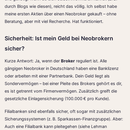
durch Blogs wie diesen), reicht das völlig. Ich selbst habe
meine ersten Aktien über einen Neobroker gekauft – ohne
Beratung, aber mit viel Recherche. Hat funktioniert.
Sicherheit: Ist mein Geld bei Neobrokern
sicher?
Kurze Antwort: Ja, wenn der
Broker
reguliert ist. Alle
gängigen Neobroker in Deutschland haben eine Banklizenz
oder arbeiten mit einer Partnerbank. Dein Geld liegt als
Sondervermögen – bei einer Pleite des Brokers gehört es dir,
es ist getrennt vom Firmenvermögen. Zusätzlich greift die
gesetzliche Einlagensicherung (100.000 € pro Kunde).
Filialbanken sind ebenfalls sicher, oft sogar mit zusätzlichen
Sicherungssystemen (z. B. Sparkassen-Finanzgruppe). Aber:
Auch eine Filialbank kann pleitegehen (siehe Lehman