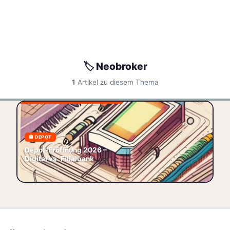
🏷️ Neobroker
1
Artikel zu diesem Thema
Depot-Eröffnung 2026 –
Digital vs. Filialbank: Wo
machst du jetzt dein Depot
🏦 DEPOT
auf? Du willst endlich
Depot-Eröffnung 2026 –
loslegen mit Aktien,
Digital vs. Filialbank
🏗️ Depot
🏦 Broker
📅 2026-07-07
🏷️ Vergleich
🚀 Einsteiger