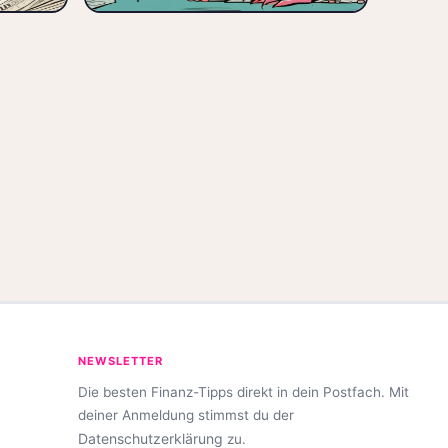
chland
🚀 Einsteiger
NEWSLETTER
Die besten Finanz-Tipps direkt in dein Postfach. Mit
deiner Anmeldung stimmst du der
Datenschutzerklärung
zu.