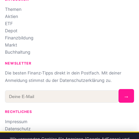
Themen
Aktien
ETF
Depot
Finanzbildung
Markt
Buchhaltung
NEWSLETTER
Die besten Finanz-Tipps direkt in dein Postfach. Mit deiner
Datenschutzerklärung
Anmeldung stimmst du der
zu.
→
RECHTLICHES
Impressum
Datenschutz
Affiliate-Hinweis