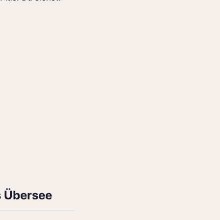
s Übersee