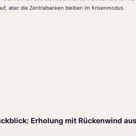
uf, aber die Zentralbanken bleiben im Krisenmodus.
ckblick: Erholung mit Rückenwind au