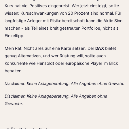
Kurs hat viel Positives eingepreist. Wer jetzt einsteigt, sollte
wissen: Kursschwankungen von 20 Prozent sind normal. Für
langfristige Anleger mit Risikobereitschaft kann die Aktie Sinn
machen - als Teil eines breit gestreuten Portfolios, nicht als
Einzeltipp.
Mein Rat: Nicht alles auf eine Karte setzen. Der
DAX
bietet
genug Alternativen, und wer Rüstung will, sollte auch
Konkurrente wie Hensoldt oder europäische Player im Blick
behalten.
Disclaimer: Keine Anlageberatung. Alle Angaben ohne Gewähr.
Disclaimer: Keine Anlageberatung. Alle Angaben ohne
Gewaehr.