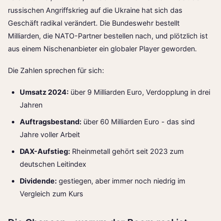
russischen Angriffskrieg auf die Ukraine hat sich das
Geschäft radikal verändert. Die Bundeswehr bestellt
Milliarden, die NATO-Partner bestellen nach, und plötzlich ist
aus einem Nischenanbieter ein globaler Player geworden.
Die Zahlen sprechen für sich:
Umsatz 2024:
über 9 Milliarden Euro, Verdopplung in drei
Jahren
Auftragsbestand:
über 60 Milliarden Euro - das sind
Jahre voller Arbeit
DAX-Aufstieg:
Rheinmetall gehört seit 2023 zum
deutschen Leitindex
Dividende:
gestiegen, aber immer noch niedrig im
Vergleich zum Kurs