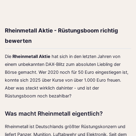
Rheinmetall Aktie - Rüstungsboom richtig
bewerten
Die
Rheinmetall Aktie
hat sich in den letzten Jahren von
einem unbekannten DAX-Blitz zum absoluten Liebling der
Börse gemacht. Wer 2020 noch für 50 Euro eingestiegen ist,
konnte sich 2025 über Kurse von über 1.000 Euro freuen.
Aber was steckt wirklich dahinter - und ist der
Rüstungsboom noch bezahlbar?
Was macht Rheinmetall eigentlich?
Rheinmetall ist Deutschlands größter Rüstungskonzern und
liefert Panzer, Munition, Luftabwehr und Elektronik. Seit dem