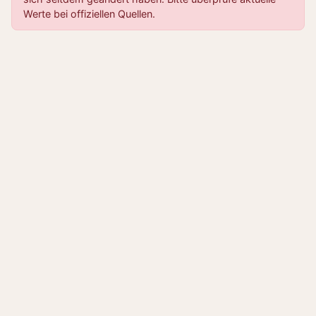
Werte bei offiziellen Quellen.