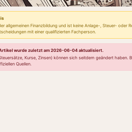
is
 der allgemeinen Finanzbildung und ist keine Anlage-, Steuer- oder 
ntscheidungen mit einer qualifizierten Fachperson.
 Artikel wurde zuletzt am 2026-06-04 aktualisiert.
teuersätze, Kurse, Zinsen) können sich seitdem geändert haben. Bi
fiziellen Quellen.