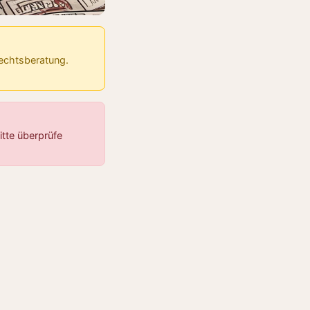
Rechtsberatung.
tte überprüfe