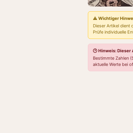
⚠️ Wichtiger Hinwe
Dieser Artikel dient
Prüfe individuelle E
🕑 Hinweis: Dieser
Bestimmte Zahlen (S
aktuelle Werte bei of