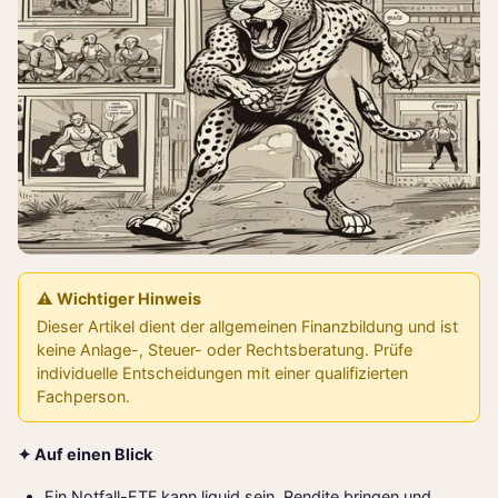
⚠️ Wichtiger Hinweis
Dieser Artikel dient der allgemeinen Finanzbildung und ist
keine Anlage-, Steuer- oder Rechtsberatung. Prüfe
individuelle Entscheidungen mit einer qualifizierten
Fachperson.
✦ Auf einen Blick
Ein Notfall-ETF kann liquid sein, Rendite bringen und