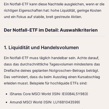
Ein Notfall-ETF kann diese Nachteile ausgleichen, wenn er die
richtigen Eigenschaften hat: hohe Liquidität, geringe Kosten
und ein Fokus auf stabile, breit gestreute Aktien.
Der Notfall-ETF im Detail: Auswahlkriterien
1. Liquidität und Handelsvolumen
Ein Notfall-ETF muss täglich handelbar sein. Achte darauf,
dass das durchschnittliche Tagesvolumen mindestens das
Dreifache deines geplanten Notgroschen-Betrags beträgt.
Das verhindert, dass du beim Ausstieg einen Kursabschlag
erleiden musst. Beispiele für hochliquide ETFs sind:
iShares Core MSCI World (ISIN: IE00B4L5Y983)
Amundi MSCI World (ISIN: LU1681043599)