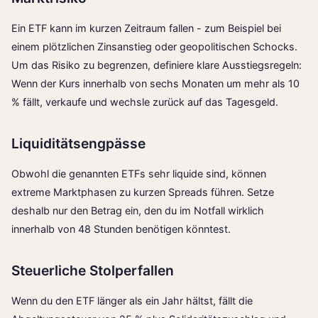
Ein ETF kann im kurzen Zeitraum fallen - zum Beispiel bei
einem plötzlichen Zinsanstieg oder geopolitischen Schocks.
Um das Risiko zu begrenzen, definiere klare Ausstiegsregeln:
Wenn der Kurs innerhalb von sechs Monaten um mehr als 10
% fällt, verkaufe und wechsle zurück auf das Tagesgeld.
Liquiditätsengpässe
Obwohl die genannten ETFs sehr liquide sind, können
extreme Marktphasen zu kurzen Spreads führen. Setze
deshalb nur den Betrag ein, den du im Notfall wirklich
innerhalb von 48 Stunden benötigen könntest.
Steuerliche Stolperfallen
Wenn du den ETF länger als ein Jahr hältst, fällt die