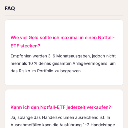
FAQ
Wie viel Geld sollte ich maximal in einen Notfall-
ETF stecken?
Empfohlen werden 3-6 Monatsausgaben, jedoch nicht
mehr als 10 % deines gesamten Anlagevermögens, um
das Risiko im Portfolio zu begrenzen.
Kann ich den Notfall-ETF jederzeit verkaufen?
Ja, solange das Handelsvolumen ausreichend ist. In
Ausnahmefällen kann die Ausführung 1-2 Handelstage