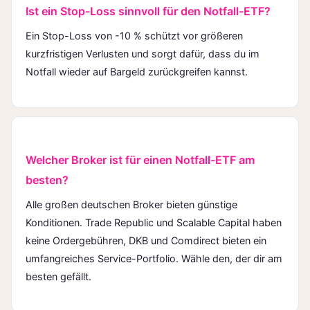
Ist ein Stop-Loss sinnvoll für den Notfall-ETF?
Ein Stop-Loss von -10 % schützt vor größeren
kurzfristigen Verlusten und sorgt dafür, dass du im
Notfall wieder auf Bargeld zurückgreifen kannst.
Welcher Broker ist für einen Notfall-ETF am
besten?
Alle großen deutschen Broker bieten günstige
Konditionen. Trade Republic und Scalable Capital haben
keine Ordergebühren, DKB und Comdirect bieten ein
umfangreiches Service-Portfolio. Wähle den, der dir am
besten gefällt.