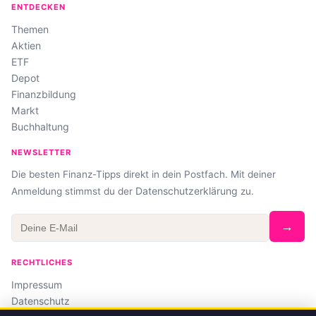
ENTDECKEN
Themen
Aktien
ETF
Depot
Finanzbildung
Markt
Buchhaltung
NEWSLETTER
Die besten Finanz-Tipps direkt in dein Postfach. Mit deiner
Datenschutzerklärung
Anmeldung stimmst du der
zu.
→
RECHTLICHES
Impressum
Datenschutz