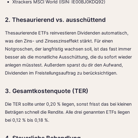
Xtrackers MSCI World (ISIN: IE00BJ0KDQ92)
2. Thesaurierend vs. ausschüttend
Thesaurierende ETFs reinvestieren Dividenden automatisch,
was den Zins- und Zinseszinseffekt stärkt. Für einen
Notgroschen, der langfristig wachsen soll, ist das fast immer
besser als die monatliche Ausschüttung, die du sofort wieder
anlegen müsstest. Außerdem sparst du dir den Aufwand,
Dividenden im Freistellungsauftrag zu berücksichtigen.
3. Gesamtkostenquote (TER)
Die TER sollte unter 0,20 % liegen, sonst frisst das bei kleinen
Beträgen schnell die Rendite. Alle drei genannten ETFs liegen
bei 0,12 % bis 0,18 %.