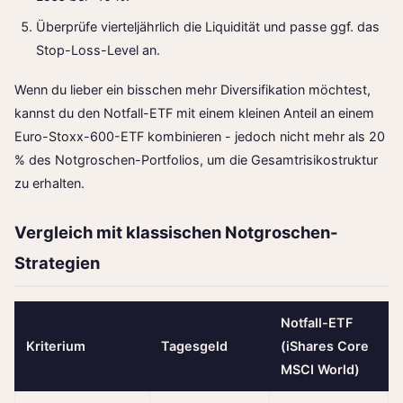
Überprüfe vierteljährlich die Liquidität und passe ggf. das
Stop-Loss-Level an.
Wenn du lieber ein bisschen mehr Diversifikation möchtest,
kannst du den Notfall-ETF mit einem kleinen Anteil an einem
Euro-Stoxx-600-ETF
kombinieren - jedoch nicht mehr als 20
% des Notgroschen-Portfolios, um die Gesamtrisikostruktur
zu erhalten.
Vergleich mit klassischen Notgroschen-
Strategien
Notfall-ETF
Kriterium
Tagesgeld
(iShares Core
MSCI World)