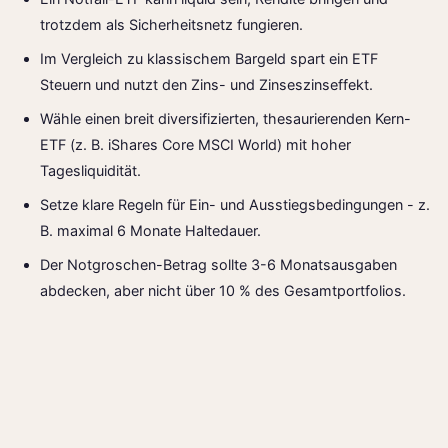
trotzdem als Sicherheitsnetz fungieren.
Im Vergleich zu klassischem Bargeld spart ein ETF
Steuern und nutzt den Zins- und Zinseszinseffekt.
Wähle einen breit diversifizierten, thesaurierenden Kern-
ETF (z. B. iShares Core MSCI World) mit hoher
Tagesliquidität.
Setze klare Regeln für Ein- und Ausstiegs­bedingungen - z.
B. maximal 6 Monate Haltedauer.
Der Notgroschen-Betrag sollte 3-6 Monatsausgaben
abdecken, aber nicht über 10 % des Gesamtportfolios.