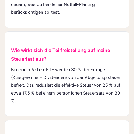
dauern, was du bei deiner Notfall-Planung
berücksichtigen solltest.
Wie wirkt sich die Teilfreistellung auf meine
Steuerlast aus?
Bei einem Aktien-ETF werden 30 % der Erträge
(Kursgewinne + Dividenden) von der Abgeltungssteuer
befreit. Das reduziert die effektive Steuer von 25 % auf
etwa 17,5 % bei einem persönlichen Steuersatz von 30
%.