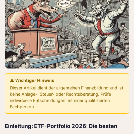
⚠️ Wichtiger Hinweis
Dieser Artikel dient der allgemeinen Finanzbildung und ist
keine Anlage-, Steuer- oder Rechtsberatung. Prüfe
individuelle Entscheidungen mit einer qualifizierten
Fachperson.
Einleitung: ETF-Portfolio 2026: Die besten