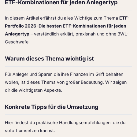
ETF-Kombinationen für jeden Anlegertyp
In diesem Artikel erfährst du alles Wichtige zum Thema
ETF-
Portfolio 2026: Die besten ETF-Kombinationen für jeden
Anlegertyp
– verständlich erklärt, praxisnah und ohne BWL-
Geschwafel.
Warum dieses Thema wichtig ist
Für Anleger und Sparer, die ihre Finanzen im Griff behalten
wollen, ist dieses Thema von großer Bedeutung. Wir zeigen
dir die wichtigsten Aspekte.
Konkrete Tipps für die Umsetzung
Hier findest du praktische Handlungsempfehlungen, die du
sofort umsetzen kannst.