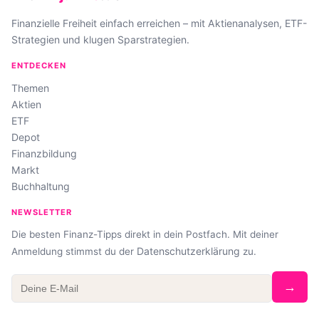
Finanzielle Freiheit einfach erreichen – mit Aktienanalysen, ETF-
Strategien und klugen Sparstrategien.
ENTDECKEN
Themen
Aktien
ETF
Depot
Finanzbildung
Markt
Buchhaltung
NEWSLETTER
Die besten Finanz-Tipps direkt in dein Postfach. Mit deiner
Datenschutzerklärung
Anmeldung stimmst du der
zu.
→