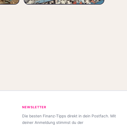
ifikation
🎯 Diversifikation
NEWSLETTER
Die besten Finanz-Tipps direkt in dein Postfach. Mit
deiner Anmeldung stimmst du der