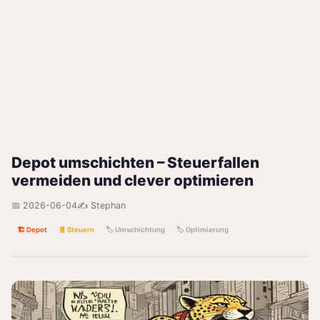
Depot umschichten – Steuerfallen
vermeiden und clever optimieren
📅 2026-06-04
✍️ Stephan
🏗️ Depot
🧾 Steuern
🏷️ Umschichtung
🏷️ Optimierung