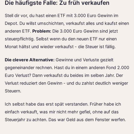
Die häufigste Falle: Zu früh verkaufen
Stell dir vor, du hast einen ETF mit 3.000 Euro Gewinn im
Depot. Du willst umschichten, verkaufst alles und kaufst einen
anderen ETF.
Problem:
Die 3.000 Euro Gewinn sind jetzt
steuerpflichtig. Selbst wenn du den neuen ETF nur einen
Monat hältst und wieder verkaufst - die Steuer ist fällig.
Die clevere Alternative:
Gewinne und Verluste gezielt
gegeneinander rechnen. Hast du in einem anderen Fond 2.000
Euro Verlust? Dann verkaufst du beides im selben Jahr. Der
Verlust reduziert den Gewinn - und du zahlst deutlich weniger
Steuern.
Ich selbst habe das erst spät verstanden. Früher habe ich
einfach verkauft, was mir nicht mehr gefiel, ohne auf das
Steuerjahr zu achten. Das war Geld aus dem Fenster werfen.