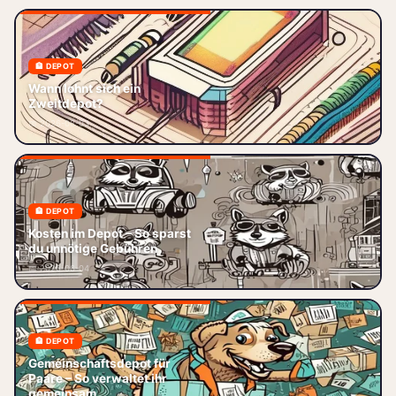
🏦 DEPOT
Wann lohnt sich ein Zweitdepot?
Wann lohnt sich ein
Ich selbst habe lange mit nur
Zweitdepot?
einem Depot gearbeitet. Alles
📅 2026-08-03
schön zentral bei einer Ban
🏦 DEPOT
Kosten im Depot – So sparst du
Kosten im Depot – So sparst
unnötige Gebühren Kosten im
du unnötige Gebühren
Depot sind wie ein langsamer
📅 2026-06-04
Blutstropfen. Du merkst es anfa
🏦 DEPOT
Gemeinschaftsdepot für Paare
Gemeinschaftsdepot für
– So verwaltet ihr gemeinsam
Paare – So verwaltet ihr
Geld ist immer noch ein
gemeinsam