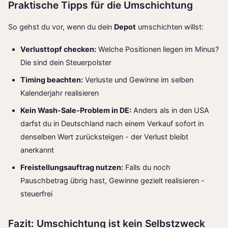
Praktische Tipps für die Umschichtung
So gehst du vor, wenn du dein
Depot
umschichten willst:
Verlusttopf checken:
Welche Positionen liegen im Minus?
Die sind dein Steuerpolster
Timing beachten:
Verluste und Gewinne im selben
Kalenderjahr realisieren
Kein Wash-Sale-Problem in DE:
Anders als in den USA
darfst du in Deutschland nach einem Verkauf sofort in
denselben Wert zurücksteigen - der Verlust bleibt
anerkannt
Freistellungsauftrag nutzen:
Falls du noch
Pauschbetrag übrig hast, Gewinne gezielt realisieren -
steuerfrei
Fazit: Umschichtung ist kein Selbstzweck