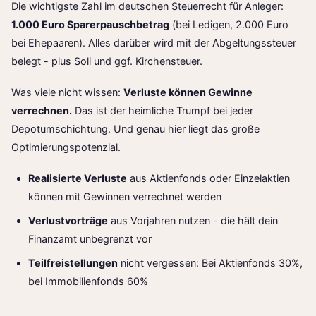
Die wichtigste Zahl im deutschen Steuerrecht für Anleger:
1.000 Euro Sparerpauschbetrag
(bei Ledigen, 2.000 Euro
bei Ehepaaren). Alles darüber wird mit der Abgeltungssteuer
belegt - plus Soli und ggf. Kirchensteuer.
Was viele nicht wissen:
Verluste können Gewinne
verrechnen.
Das ist der heimliche Trumpf bei jeder
Depotumschichtung. Und genau hier liegt das große
Optimierungspotenzial.
Realisierte Verluste
aus Aktienfonds oder Einzelaktien
können mit Gewinnen verrechnet werden
Verlustvorträge
aus Vorjahren nutzen - die hält dein
Finanzamt unbegrenzt vor
Teilfreistellungen
nicht vergessen: Bei Aktienfonds 30%,
bei Immobilienfonds 60%