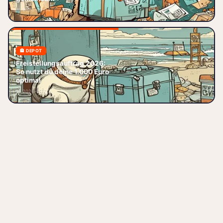
Tabuthema. Bei Paaren oft erst
📅 2026-06-04
recht.
🏦 DEPOT
Freistellungsauftrag 2026:
Freistellungsauftrag 2026:
Nutze die vollen 1.000 €
So nutzt du deine 1.000 Euro
Steuerfreibetrag, teile ihn bei
optimal
mehreren Brokern auf und
📅 2026-06-05
spare bis z