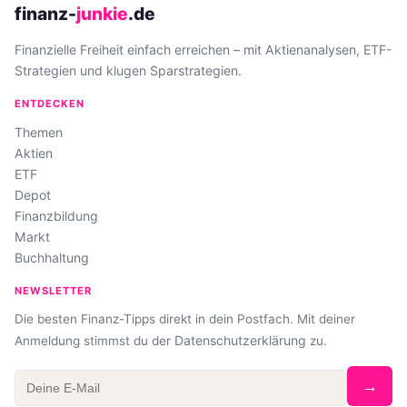
finanz-
junkie
.de
Finanzielle Freiheit einfach erreichen – mit Aktienanalysen, ETF-
Strategien und klugen Sparstrategien.
ENTDECKEN
Themen
Aktien
ETF
Depot
Finanzbildung
Markt
Buchhaltung
NEWSLETTER
Die besten Finanz-Tipps direkt in dein Postfach. Mit deiner
Datenschutzerklärung
Anmeldung stimmst du der
zu.
→