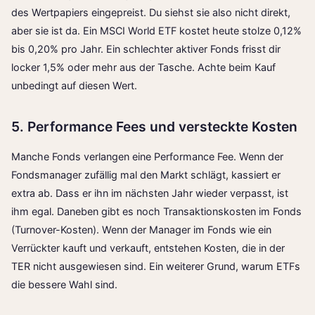
des Wertpapiers eingepreist. Du siehst sie also nicht direkt,
aber sie ist da. Ein MSCI World ETF kostet heute stolze 0,12%
bis 0,20% pro Jahr. Ein schlechter aktiver Fonds frisst dir
locker 1,5% oder mehr aus der Tasche. Achte beim Kauf
unbedingt auf diesen Wert.
5. Performance Fees und versteckte Kosten
Manche Fonds verlangen eine Performance Fee. Wenn der
Fondsmanager zufällig mal den Markt schlägt, kassiert er
extra ab. Dass er ihn im nächsten Jahr wieder verpasst, ist
ihm egal. Daneben gibt es noch Transaktionskosten im Fonds
(Turnover-Kosten). Wenn der Manager im Fonds wie ein
Verrückter kauft und verkauft, entstehen Kosten, die in der
TER nicht ausgewiesen sind. Ein weiterer Grund, warum ETFs
die bessere Wahl sind.