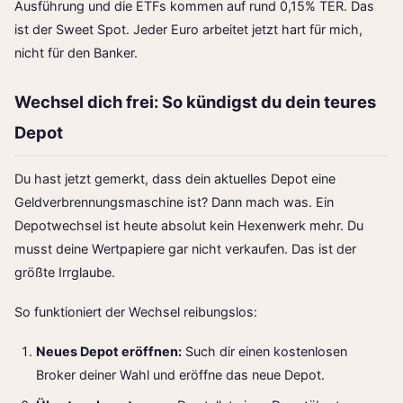
Ausführung und die ETFs kommen auf rund 0,15% TER. Das
ist der Sweet Spot. Jeder Euro arbeitet jetzt hart für mich,
nicht für den Banker.
Wechsel dich frei: So kündigst du dein teures
Depot
Du hast jetzt gemerkt, dass dein aktuelles Depot eine
Geldverbrennungsmaschine ist? Dann mach was. Ein
Depotwechsel ist heute absolut kein Hexenwerk mehr. Du
musst deine Wertpapiere gar nicht verkaufen. Das ist der
größte Irrglaube.
So funktioniert der Wechsel reibungslos:
Neues Depot eröffnen:
Such dir einen kostenlosen
Broker deiner Wahl und eröffne das neue Depot.