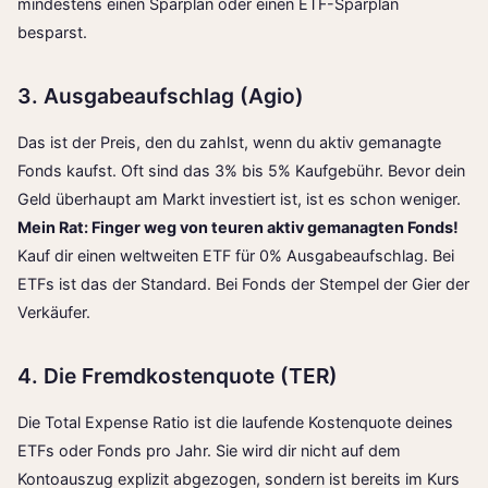
mindestens einen Sparplan oder einen ETF-Sparplan
besparst.
3. Ausgabeaufschlag (Agio)
Das ist der Preis, den du zahlst, wenn du aktiv gemanagte
Fonds kaufst. Oft sind das 3% bis 5% Kaufgebühr. Bevor dein
Geld überhaupt am Markt investiert ist, ist es schon weniger.
Mein Rat: Finger weg von teuren aktiv gemanagten Fonds!
Kauf dir einen weltweiten ETF für 0% Ausgabeaufschlag. Bei
ETFs ist das der Standard. Bei Fonds der Stempel der Gier der
Verkäufer.
4. Die Fremdkostenquote (TER)
Die Total Expense Ratio ist die laufende Kostenquote deines
ETFs oder Fonds pro Jahr. Sie wird dir nicht auf dem
Kontoauszug explizit abgezogen, sondern ist bereits im Kurs