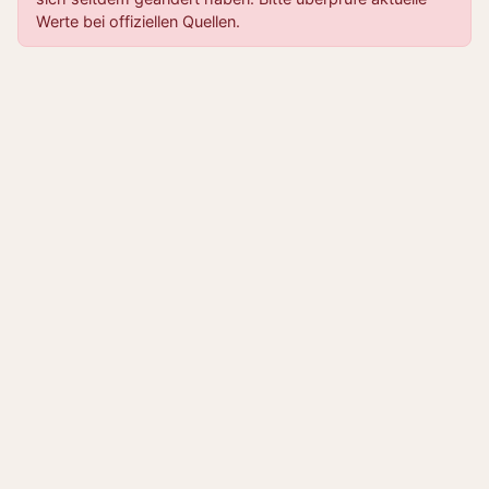
Werte bei offiziellen Quellen.