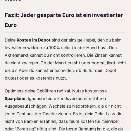
Fazit: Jeder gesparte Euro ist ein investierter
Euro
Deine
Kosten im Depot
sind der einzige Hebel, den du beim
Investieren wirklich zu 100% selbst in der Hand hast. Den
Aktienmarkt kannst du nicht kontrollieren. Die Zinsen kannst
du nicht zwingen. Ob der Markt crasht oder boomt, liegt nicht
bei dir. Aber du kannst entscheiden, ob du für dein Depot
blutest oder es kostenlos nutzt.
Optimiere deine Gebühren radikal. Nutze kostenlose
Sparpläne
. Ignoriere teure Fondsverkäufer mit ihren
Ausgabeaufschlägen. Wechsle zu Neobrokern, die dir nicht
jeden Cent aus der Tasche ziehen. Es ist dein Geld. Lass dir
nicht von Banken erzählen, dass teure Kosten für "Service"
oder "Beratung" nötig sind. Die beste Beratung ist die, die du