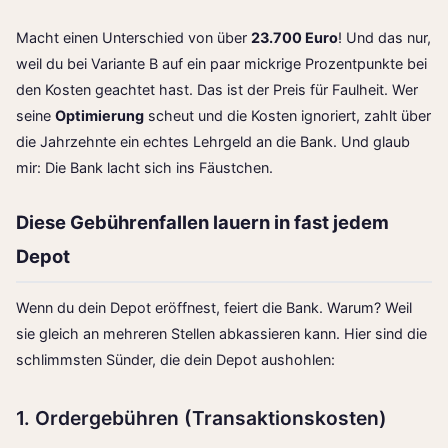
Macht einen Unterschied von über
23.700 Euro
! Und das nur,
weil du bei Variante B auf ein paar mickrige Prozentpunkte bei
den Kosten geachtet hast. Das ist der Preis für Faulheit. Wer
seine
Optimierung
scheut und die Kosten ignoriert, zahlt über
die Jahrzehnte ein echtes Lehrgeld an die Bank. Und glaub
mir: Die Bank lacht sich ins Fäustchen.
Diese Gebührenfallen lauern in fast jedem
Depot
Wenn du dein Depot eröffnest, feiert die Bank. Warum? Weil
sie gleich an mehreren Stellen abkassieren kann. Hier sind die
schlimmsten Sünder, die dein Depot aushohlen:
1. Ordergebühren (Transaktionskosten)