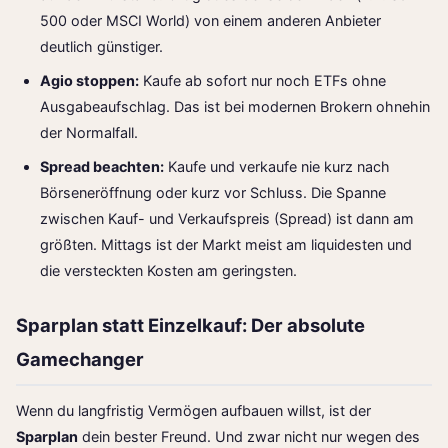
500 oder MSCI World) von einem anderen Anbieter
deutlich günstiger.
Agio stoppen:
Kaufe ab sofort nur noch ETFs ohne
Ausgabeaufschlag. Das ist bei modernen Brokern ohnehin
der Normalfall.
Spread beachten:
Kaufe und verkaufe nie kurz nach
Börseneröffnung oder kurz vor Schluss. Die Spanne
zwischen Kauf- und Verkaufspreis (Spread) ist dann am
größten. Mittags ist der Markt meist am liquidesten und
die versteckten Kosten am geringsten.
Sparplan statt Einzelkauf: Der absolute
Gamechanger
Wenn du langfristig Vermögen aufbauen willst, ist der
Sparplan
dein bester Freund. Und zwar nicht nur wegen des