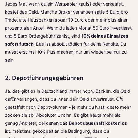
Jedes Mal, wenn du ein Wertpapier kaufst oder verkaufst,
kostet das Geld. Manche Broker verlangen satte 5 Euro pro
Trade, alte Hausbanken sogar 10 Euro oder mehr plus einen
prozentualen Anteil. Wenn du jeden Monat 50 Euro investierst
und 5 Euro Ordergebühr zahlst, sind
10% deines Einsatzes
sofort futsch
. Das ist absolut tödlich für deine Rendite. Du
musst erst mal 10% Plus machen, nur um wieder bei null zu
sein.
2. Depotführungsgebühren
Ja, das gibt es in Deutschland immer noch. Banken, die Geld
dafür verlangen, dass du ihnen dein Geld anvertraust. Oft
gestaffelt nach Depotvolumen - je mehr du hast, desto mehr
zocken sie ab. Absoluter Unsinn. Es gibt heute mehr als
genug Anbieter, bei denen das
Depot dauerhaft kostenlos
ist, meistens gekoppelt an die Bedingung, dass du