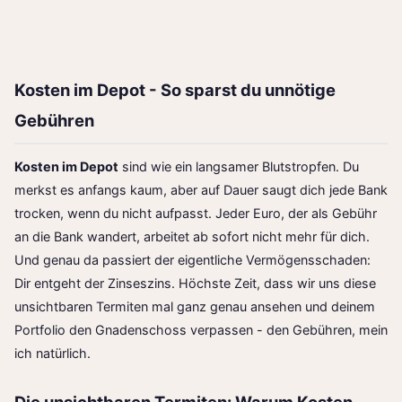
Kosten im Depot - So sparst du unnötige
Gebühren
Kosten im Depot
sind wie ein langsamer Blutstropfen. Du
merkst es anfangs kaum, aber auf Dauer saugt dich jede Bank
trocken, wenn du nicht aufpasst. Jeder Euro, der als Gebühr
an die Bank wandert, arbeitet ab sofort nicht mehr für dich.
Und genau da passiert der eigentliche Vermögensschaden:
Dir entgeht der Zinseszins. Höchste Zeit, dass wir uns diese
unsichtbaren Termiten mal ganz genau ansehen und deinem
Portfolio den Gnadenschoss verpassen - den Gebühren, mein
ich natürlich.