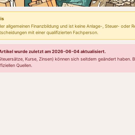
is
 der allgemeinen Finanzbildung und ist keine Anlage-, Steuer- oder 
ntscheidungen mit einer qualifizierten Fachperson.
 Artikel wurde zuletzt am 2026-06-04 aktualisiert.
teuersätze, Kurse, Zinsen) können sich seitdem geändert haben. Bi
fiziellen Quellen.