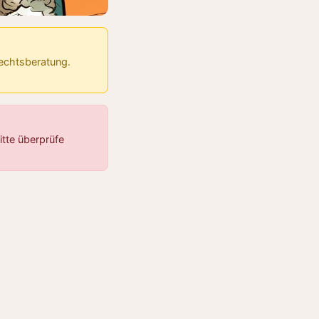
Rechtsberatung.
tte überprüfe