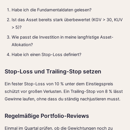
Habe ich die Fundamentaldaten gelesen?
Ist das Asset bereits stark überbewertet (KGV > 30, KUV
> 5)?
Wie passt die Investition in meine langfristige Asset-
Allokation?
Habe ich einen Stop-Loss definiert?
Stop-Loss und Trailing-Stop setzen
Ein fester Stop-Loss von 10 % unter dem Einstiegspreis
schützt vor großen Verlusten. Ein Trailing-Stop von 8 % lässt
Gewinne laufen, ohne dass du ständig nachjustieren musst.
Regelmäßige Portfolio-Reviews
Einmal im Quartal prüfen, ob die Gewichtungen noch zu