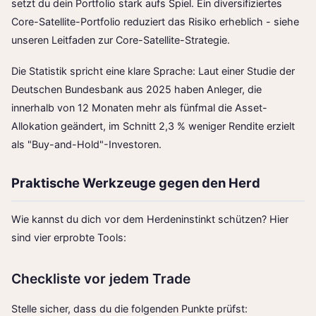
setzt du dein Portfolio stark aufs Spiel. Ein diversifiziertes
Core-Satellite-Portfolio reduziert das Risiko erheblich - siehe
unseren Leitfaden zur
Core-Satellite-Strategie
.
Die Statistik spricht eine klare Sprache: Laut einer Studie der
Deutschen Bundesbank aus 2025 haben Anleger, die
innerhalb von 12 Monaten mehr als fünfmal die Asset-
Allokation geändert, im Schnitt 2,3 % weniger Rendite erzielt
als "Buy-and-Hold"-Investoren.
Praktische Werkzeuge gegen den Herd
Wie kannst du dich vor dem Herdeninstinkt schützen? Hier
sind vier erprobte Tools:
Checkliste vor jedem Trade
Stelle sicher, dass du die folgenden Punkte prüfst: