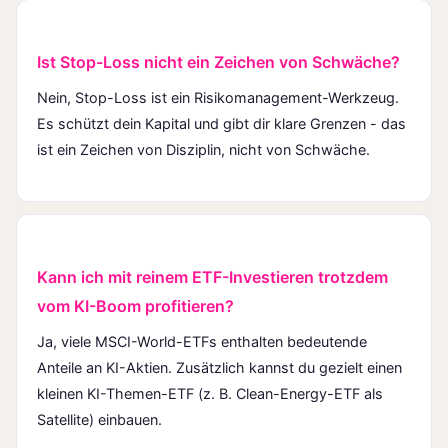
Ist Stop-Loss nicht ein Zeichen von Schwäche?
Nein, Stop-Loss ist ein Risikomanagement-Werkzeug.
Es schützt dein Kapital und gibt dir klare Grenzen - das
ist ein Zeichen von Disziplin, nicht von Schwäche.
Kann ich mit reinem ETF-Investieren trotzdem
vom KI-Boom profitieren?
Ja, viele MSCI-World-ETFs enthalten bedeutende
Anteile an KI-Aktien. Zusätzlich kannst du gezielt einen
kleinen KI-Themen-ETF (z. B.
Clean-Energy-ETF
als
Satellite) einbauen.