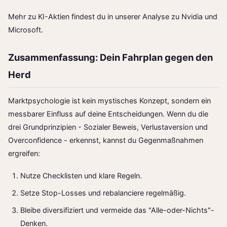
Mehr zu KI-Aktien findest du in unserer Analyse zu
Nvidia
und
Microsoft
.
Zusammenfassung: Dein Fahrplan gegen den
Herd
Marktpsychologie ist kein mystisches Konzept, sondern ein
messbarer Einfluss auf deine Entscheidungen. Wenn du die
drei Grundprinzipien - Sozialer Beweis, Verlustaversion und
Overconfidence - erkennst, kannst du Gegenmaßnahmen
ergreifen:
Nutze Checklisten und klare Regeln.
Setze Stop-Losses und rebalanciere regelmäßig.
Bleibe diversifiziert und vermeide das "Alle-oder-Nichts"-
Denken.