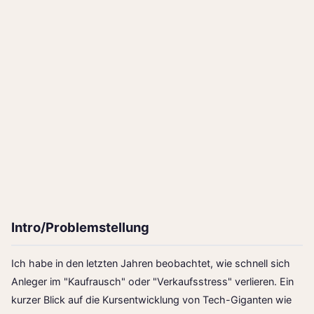
Intro/Problemstellung
Ich habe in den letzten Jahren beobachtet, wie schnell sich
Anleger im "Kaufrausch" oder "Verkaufsstress" verlieren. Ein
kurzer Blick auf die Kursentwicklung von Tech-Giganten wie