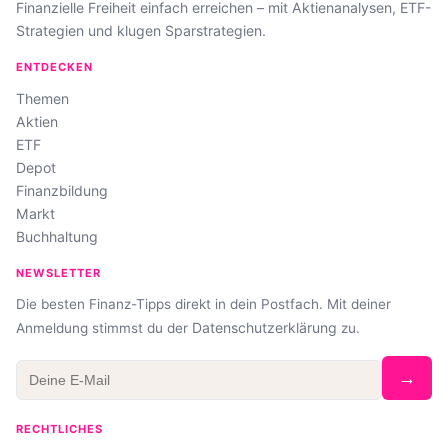
Finanzielle Freiheit einfach erreichen – mit Aktienanalysen, ETF-
Strategien und klugen Sparstrategien.
ENTDECKEN
Themen
Aktien
ETF
Depot
Finanzbildung
Markt
Buchhaltung
NEWSLETTER
Die besten Finanz-Tipps direkt in dein Postfach. Mit deiner
Datenschutzerklärung
Anmeldung stimmst du der
zu.
→
RECHTLICHES