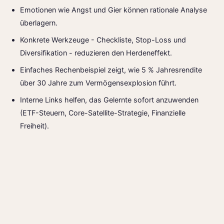
Emotionen wie Angst und Gier können rationale Analyse
überlagern.
Konkrete Werkzeuge - Checkliste, Stop-Loss und
Diversifikation - reduzieren den Herdeneffekt.
Einfaches Rechenbeispiel zeigt, wie 5 % Jahresrendite
über 30 Jahre zum Vermögensexplosion führt.
Interne Links helfen, das Gelernte sofort anzuwenden
(ETF-Steuern, Core-Satellite-Strategie, Finanzielle
Freiheit).