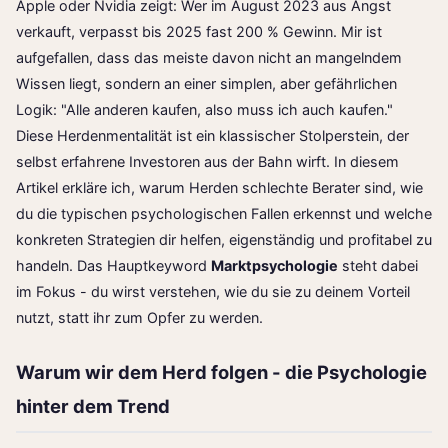
Apple oder Nvidia zeigt: Wer im August 2023 aus Angst
verkauft, verpasst bis 2025 fast 200 % Gewinn. Mir ist
aufgefallen, dass das meiste davon nicht an mangelndem
Wissen liegt, sondern an einer simplen, aber gefährlichen
Logik: "Alle anderen kaufen, also muss ich auch kaufen."
Diese Herdenmentalität ist ein klassischer Stolperstein, der
selbst erfahrene Investoren aus der Bahn wirft. In diesem
Artikel erkläre ich, warum Herden schlechte Berater sind, wie
du die typischen psychologischen Fallen erkennst und welche
konkreten Strategien dir helfen, eigenständig und profitabel zu
handeln. Das Hauptkeyword
Marktpsychologie
steht dabei
im Fokus - du wirst verstehen, wie du sie zu deinem Vorteil
nutzt, statt ihr zum Opfer zu werden.
Warum wir dem Herd folgen - die Psychologie
hinter dem Trend