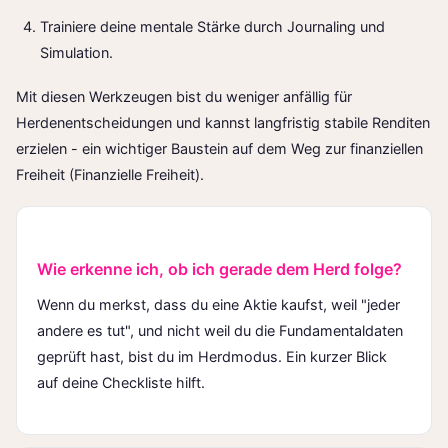
Trainiere deine mentale Stärke durch Journaling und
Simulation.
Mit diesen Werkzeugen bist du weniger anfällig für
Herdenentscheidungen und kannst langfristig stabile Renditen
erzielen - ein wichtiger Baustein auf dem Weg zur finanziellen
Freiheit (
Finanzielle Freiheit
).
Wie erkenne ich, ob ich gerade dem Herd folge?
Wenn du merkst, dass du eine Aktie kaufst, weil "jeder
andere es tut", und nicht weil du die Fundamentaldaten
geprüft hast, bist du im Herdmodus. Ein kurzer Blick
auf deine Checkliste hilft.