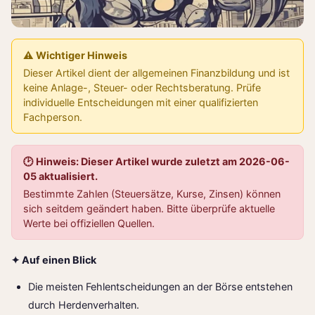
⚠️ Wichtiger Hinweis
Dieser Artikel dient der allgemeinen Finanzbildung und ist
keine Anlage-, Steuer- oder Rechtsberatung. Prüfe
individuelle Entscheidungen mit einer qualifizierten
Fachperson.
🕑 Hinweis: Dieser Artikel wurde zuletzt am 2026-06-
05 aktualisiert.
Bestimmte Zahlen (Steuersätze, Kurse, Zinsen) können
sich seitdem geändert haben. Bitte überprüfe aktuelle
Werte bei offiziellen Quellen.
✦ Auf einen Blick
Die meisten Fehlentscheidungen an der Börse entstehen
durch Herdenverhalten.