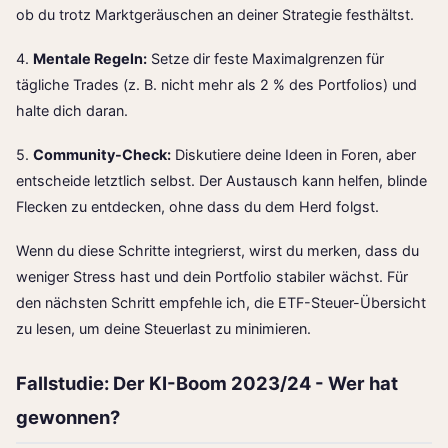
ob du trotz Marktgeräuschen an deiner Strategie festhältst.
4.
Mentale Regeln:
Setze dir feste Maximalgrenzen für
tägliche Trades (z. B. nicht mehr als 2 % des Portfolios) und
halte dich daran.
5.
Community-Check:
Diskutiere deine Ideen in Foren, aber
entscheide letztlich selbst. Der Austausch kann helfen, blinde
Flecken zu entdecken, ohne dass du dem Herd folgst.
Wenn du diese Schritte integrierst, wirst du merken, dass du
weniger Stress hast und dein Portfolio stabiler wächst. Für
den nächsten Schritt empfehle ich, die
ETF-Steuer-Übersicht
zu lesen, um deine Steuerlast zu minimieren.
Fallstudie: Der KI-Boom 2023/24 - Wer hat
gewonnen?