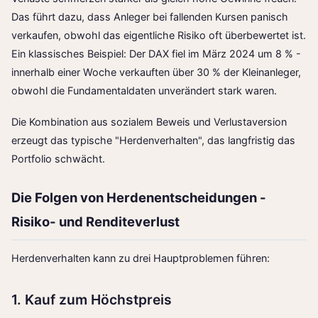
Das führt dazu, dass Anleger bei fallenden Kursen panisch
verkaufen, obwohl das eigentliche Risiko oft überbewertet ist.
Ein klassisches Beispiel: Der DAX fiel im März 2024 um 8 % -
innerhalb einer Woche verkauften über 30 % der Kleinanleger,
obwohl die Fundamentaldaten unverändert stark waren.
Die Kombination aus sozialem Beweis und Verlustaversion
erzeugt das typische "Herdenverhalten", das langfristig das
Portfolio schwächt.
Die Folgen von Herdenentscheidungen -
Risiko- und Renditeverlust
Herdenverhalten kann zu drei Hauptproblemen führen:
1. Kauf zum Höchstpreis