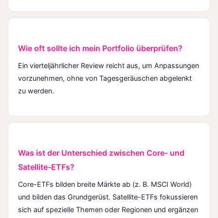
Wie oft sollte ich mein Portfolio überprüfen?
Ein vierteljährlicher Review reicht aus, um Anpassungen
vorzunehmen, ohne von Tagesgeräuschen abgelenkt
zu werden.
Was ist der Unterschied zwischen Core- und
Satellite-ETFs?
Core-ETFs bilden breite Märkte ab (z. B. MSCI World)
und bilden das Grundgerüst. Satellite-ETFs fokussieren
sich auf spezielle Themen oder Regionen und ergänzen