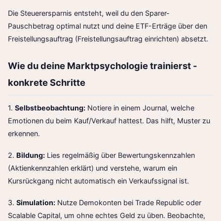
Die Steuerersparnis entsteht, weil du den Sparer-
Pauschbetrag optimal nutzt und deine ETF-Erträge über den
Freistellungsauftrag (
Freistellungsauftrag einrichten
) absetzt.
Wie du deine Marktpsychologie trainierst -
konkrete Schritte
1.
Selbstbeobachtung:
Notiere in einem Journal, welche
Emotionen du beim Kauf/Verkauf hattest. Das hilft, Muster zu
erkennen.
2.
Bildung:
Lies regelmäßig über Bewertungskennzahlen
(
Aktienkennzahlen erklärt
) und verstehe, warum ein
Kursrückgang nicht automatisch ein Verkaufssignal ist.
3.
Simulation:
Nutze Demokonten bei Trade Republic oder
Scalable Capital, um ohne echtes Geld zu üben. Beobachte,