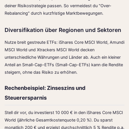
deiner Risikostrategie passen. So vermeidest du "Over-
Rebalancing" durch kurzfristige Marktbewegungen.
Diversifikation über Regionen und Sektoren
Nutze breit gestreute ETFs: iShares Core MSCI World, Amundi
MSCI World und Xtrackers MSCI World decken
unterschiedliche Währungen und Länder ab. Auch ein kleiner
Anteil an Small-Cap-ETFs (
Small-Cap-ETFs
) kann die Rendite
steigern, ohne das Risiko zu erhöhen.
Rechenbeispiel: Zinseszins und
Steuerersparnis
Stell dir vor, du investierst 10 000 € in den iShares Core MSCI
World (jährliche Gesamtkostenquote 0,20 %). Du sparst
monatlich 200 € und erzielst durchschnittlich 5 % Rendite p.a.