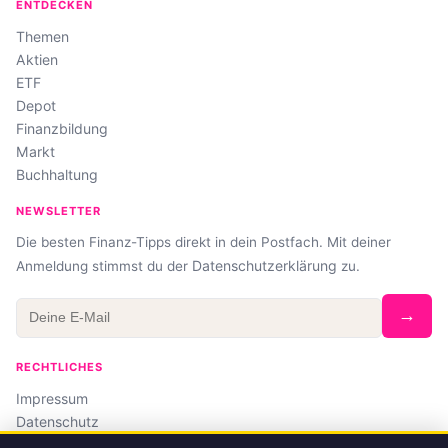
ENTDECKEN
Themen
Aktien
ETF
Depot
Finanzbildung
Markt
Buchhaltung
NEWSLETTER
Die besten Finanz-Tipps direkt in dein Postfach. Mit deiner
Datenschutzerklärung
Anmeldung stimmst du der
zu.
→
RECHTLICHES
Impressum
Datenschutz
Affiliate-Hinweis