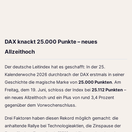
DAX knackt 25.000 Punkte – neues
Allzeithoch
Der deutsche Leitindex hat es geschafft: In der 25.
Kalenderwoche 2026 durchbrach der DAX erstmals in seiner
Geschichte die magische Marke von
25.000 Punkten
. Am
Freitag, dem 19. Juni, schloss der Index bei
25.112 Punkten
–
ein neues Allzeithoch und ein Plus von rund 3,4 Prozent
gegenüber dem Vorwochenschluss.
Drei Faktoren haben diesen Rekord möglich gemacht: die
anhaltende Rallye bei Technologieaktien, die Zinspause der