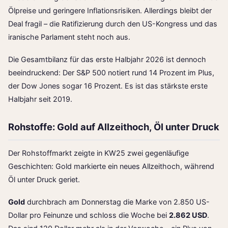
Ölpreise und geringere Inflationsrisiken. Allerdings bleibt der
Deal fragil – die Ratifizierung durch den US-Kongress und das
iranische Parlament steht noch aus.
Die Gesamtbilanz für das erste Halbjahr 2026 ist dennoch
beeindruckend: Der S&P 500 notiert rund 14 Prozent im Plus,
der Dow Jones sogar 16 Prozent. Es ist das stärkste erste
Halbjahr seit 2019.
Rohstoffe: Gold auf Allzeithoch, Öl unter Druck
Der Rohstoffmarkt zeigte in KW25 zwei gegenläufige
Geschichten: Gold markierte ein neues Allzeithoch, während
Öl unter Druck geriet.
Gold
durchbrach am Donnerstag die Marke von 2.850 US-
Dollar pro Feinunze und schloss die Woche bei
2.862 USD
.