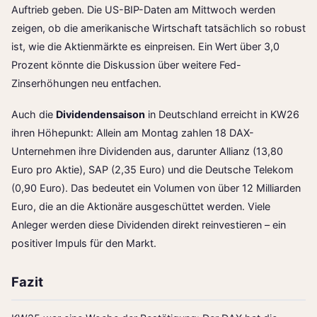
Auftrieb geben. Die US-BIP-Daten am Mittwoch werden
zeigen, ob die amerikanische Wirtschaft tatsächlich so robust
ist, wie die Aktienmärkte es einpreisen. Ein Wert über 3,0
Prozent könnte die Diskussion über weitere Fed-
Zinserhöhungen neu entfachen.
Auch die
Dividendensaison
in Deutschland erreicht in KW26
ihren Höhepunkt: Allein am Montag zahlen 18 DAX-
Unternehmen ihre Dividenden aus, darunter Allianz (13,80
Euro pro Aktie), SAP (2,35 Euro) und die Deutsche Telekom
(0,90 Euro). Das bedeutet ein Volumen von über 12 Milliarden
Euro, die an die Aktionäre ausgeschüttet werden. Viele
Anleger werden diese Dividenden direkt reinvestieren – ein
positiver Impuls für den Markt.
Fazit