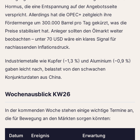
Hormus, die eine Entspannung auf der Angebotsseite
verspricht. Allerdings hat die OPEC+ zeitgleich ihre
Fördermenge um 300.000 Barrel pro Tag gekürzt, was die
Preise stabilisiert hat. Anleger sollten den Ölmarkt weiter
beobachten – unter 70 USD wäre ein klares Signal für
nachlassenden Inflationsdruck.
Industriemetalle wie Kupfer (−1,3 %) und Aluminium (−0,9 %)
gaben leicht nach, belastet von den schwachen
Konjunkturdaten aus China.
Wochenausblick KW26
In der kommenden Woche stehen einige wichtige Termine an,
die für Bewegung an den Märkten sorgen könnten:
Datum
Ereignis
Erwartung