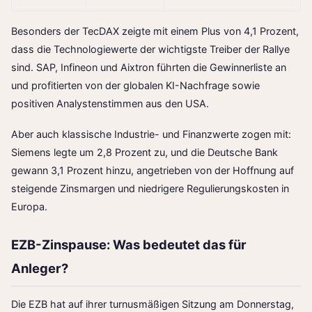
Besonders der TecDAX zeigte mit einem Plus von 4,1 Prozent,
dass die Technologiewerte der wichtigste Treiber der Rallye
sind. SAP, Infineon und Aixtron führten die Gewinnerliste an
und profitierten von der globalen KI-Nachfrage sowie
positiven Analystenstimmen aus den USA.
Aber auch klassische Industrie- und Finanzwerte zogen mit:
Siemens legte um 2,8 Prozent zu, und die Deutsche Bank
gewann 3,1 Prozent hinzu, angetrieben von der Hoffnung auf
steigende Zinsmargen und niedrigere Regulierungskosten in
Europa.
EZB-Zinspause: Was bedeutet das für
Anleger?
Die EZB hat auf ihrer turnusmäßigen Sitzung am Donnerstag,