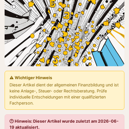
⚠️ Wichtiger Hinweis
Dieser Artikel dient der allgemeinen Finanzbildung und ist
keine Anlage-, Steuer- oder Rechtsberatung. Prüfe
individuelle Entscheidungen mit einer qualifizierten
Fachperson.
🕑 Hinweis: Dieser Artikel wurde zuletzt am 2026-06-
19 aktualisiert.