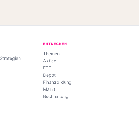
ENTDECKEN
Themen
-Strategien
Aktien
ETF
Depot
Finanzbildung
Markt
Buchhaltung