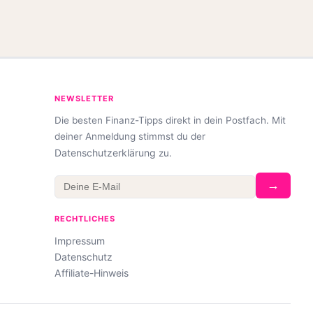
NEWSLETTER
Die besten Finanz-Tipps direkt in dein Postfach. Mit
deiner Anmeldung stimmst du der
Datenschutzerklärung
zu.
→
RECHTLICHES
Impressum
Datenschutz
Affiliate-Hinweis