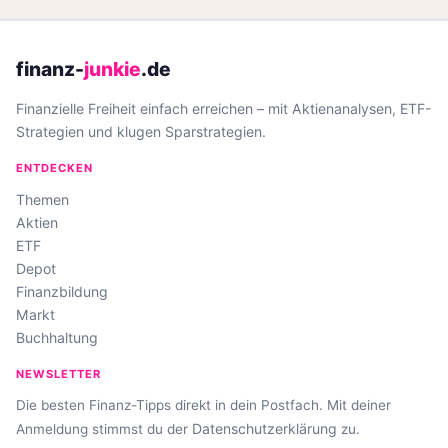
finanz-
junkie
.de
Finanzielle Freiheit einfach erreichen – mit Aktienanalysen, ETF-
Strategien und klugen Sparstrategien.
ENTDECKEN
Themen
Aktien
ETF
Depot
Finanzbildung
Markt
Buchhaltung
NEWSLETTER
Die besten Finanz-Tipps direkt in dein Postfach. Mit deiner
Datenschutzerklärung
Anmeldung stimmst du der
zu.