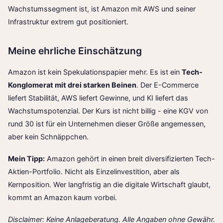
Wachstumssegment ist, ist Amazon mit AWS und seiner
Infrastruktur extrem gut positioniert.
Meine ehrliche Einschätzung
Amazon ist kein Spekulationspapier mehr. Es ist ein
Tech-
Konglomerat mit drei starken Beinen
. Der E-Commerce
liefert Stabilität, AWS liefert Gewinne, und KI liefert das
Wachstumspotenzial. Der Kurs ist nicht billig - eine KGV von
rund 30 ist für ein Unternehmen dieser Größe angemessen,
aber kein Schnäppchen.
Mein Tipp:
Amazon gehört in einen breit diversifizierten Tech-
Aktien-Portfolio. Nicht als Einzelinvestition, aber als
Kernposition. Wer langfristig an die digitale Wirtschaft glaubt,
kommt an Amazon kaum vorbei.
Disclaimer: Keine Anlageberatung. Alle Angaben ohne Gewähr.