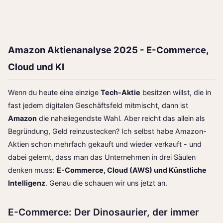
Amazon Aktienanalyse 2025 - E-Commerce,
Cloud und KI
Wenn du heute eine einzige
Tech-Aktie
besitzen willst, die in
fast jedem digitalen Geschäftsfeld mitmischt, dann ist
Amazon
die naheliegendste Wahl. Aber reicht das allein als
Begründung, Geld reinzustecken? Ich selbst habe Amazon-
Aktien schon mehrfach gekauft und wieder verkauft - und
dabei gelernt, dass man das Unternehmen in drei Säulen
denken muss:
E-Commerce, Cloud (AWS) und Künstliche
Intelligenz
. Genau die schauen wir uns jetzt an.
E-Commerce: Der Dinosaurier, der immer