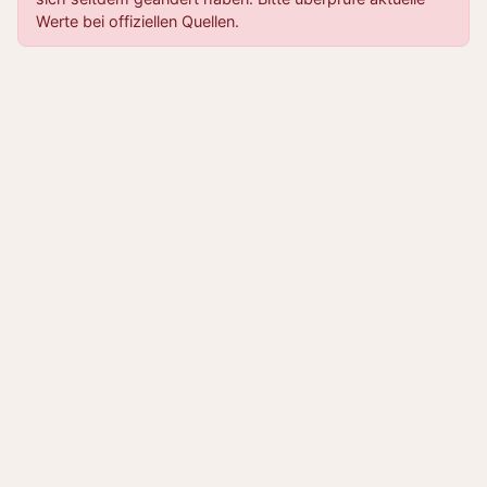
Werte bei offiziellen Quellen.