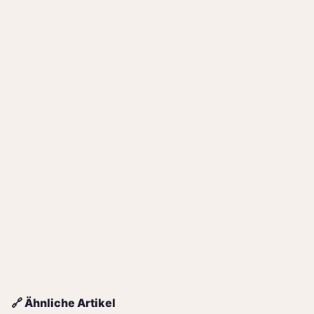
🔗 Ähnliche Artikel