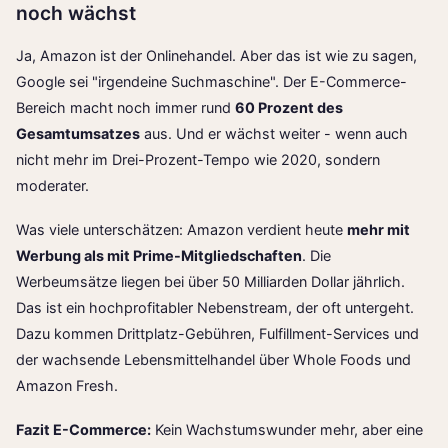
noch wächst
Ja, Amazon ist der Onlinehandel. Aber das ist wie zu sagen,
Google sei "irgendeine Suchmaschine". Der E-Commerce-
Bereich macht noch immer rund
60 Prozent des
Gesamtumsatzes
aus. Und er wächst weiter - wenn auch
nicht mehr im Drei-Prozent-Tempo wie 2020, sondern
moderater.
Was viele unterschätzen: Amazon verdient heute
mehr mit
Werbung als mit Prime-Mitgliedschaften
. Die
Werbeumsätze liegen bei über 50 Milliarden Dollar jährlich.
Das ist ein hochprofitabler Nebenstream, der oft untergeht.
Dazu kommen Drittplatz-Gebühren, Fulfillment-Services und
der wachsende Lebensmittelhandel über Whole Foods und
Amazon Fresh.
Fazit E-Commerce:
Kein Wachstumswunder mehr, aber eine