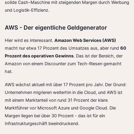
solide Cash-Maschine mit steigenden Margen durch Werbung
und Logistik-Effizienz.
AWS - Der eigentliche Geldgenerator
Hier wird es interessant.
Amazon Web Services (AWS)
macht nur etwa 17 Prozent des Umsatzes aus, aber rund
60
Prozent des operativen Gewinns
. Das ist der Bereich, der
Amazon von einem Discounter zum Tech-Riesen gemacht
hat.
AWS wächst aktuell mit über 17 Prozent pro Jahr. Der Grund:
Unternehmen migrieren weiterhin in die Cloud
, und AWS ist
mit einem Marktanteil von rund 31 Prozent der klare
Marktführer vor Microsoft Azure und Google Cloud. Die
Margen liegen bei über 30 Prozent - das ist für ein
Infrastrukturgeschäft beeindruckend.