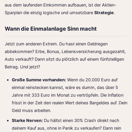
aus dem laufenden Einkommen aufbauen, ist der Aktien-
Sparplan die einzig logische und umsetzbare
Strategie
.
Wann die Einmalanlage Sinn macht
Jetzt zum anderen Extrem. Du hast einen Geldregen
abbekommen? Erbe, Bonus, Lebensversicherung ausgezahlt,
Auto verkauft? Dann sitzt du plötzlich auf einem fünfstelligen
Betrag. Und jetzt?
Große Summe vorhanden:
Wenn du 20.000 Euro auf
einmal reinstecken kannst, wäre es dumm, das über 5
Jahre mit 333 Euro im Monat zu vertröpfeln. Die Inflation
frisst in der Zeit den realen Wert deines Bargeldes auf. Dein
Geld muss arbeiten.
Starke Nerven:
Du hältst einen 30% Crash direkt nach
deinem Kauf aus, ohne in Panik zu verkaufen? Dann rein