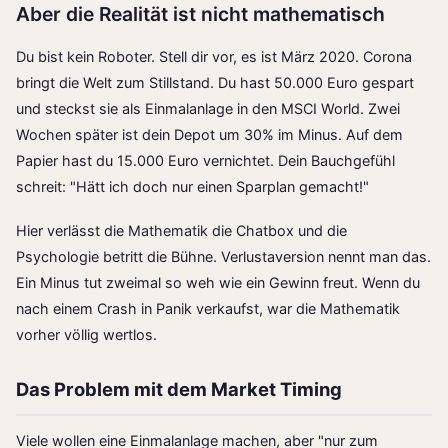
Aber die Realität ist nicht mathematisch
Du bist kein Roboter. Stell dir vor, es ist März 2020. Corona
bringt die Welt zum Stillstand. Du hast 50.000 Euro gespart
und steckst sie als Einmalanlage in den MSCI World. Zwei
Wochen später ist dein Depot um 30% im Minus. Auf dem
Papier hast du 15.000 Euro vernichtet. Dein Bauchgefühl
schreit: "Hätt ich doch nur einen Sparplan gemacht!"
Hier verlässt die Mathematik die Chatbox und die
Psychologie betritt die Bühne. Verlustaversion nennt man das.
Ein Minus tut zweimal so weh wie ein Gewinn freut. Wenn du
nach einem Crash in Panik verkaufst, war die Mathematik
vorher völlig wertlos.
Das Problem mit dem Market Timing
Viele wollen eine Einmalanlage machen, aber "nur zum