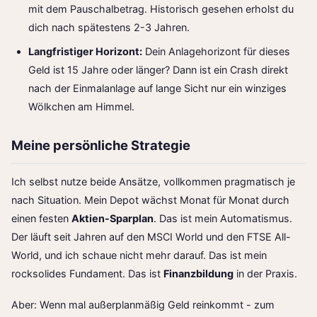
mit dem Pauschalbetrag. Historisch gesehen erholst du
dich nach spätestens 2-3 Jahren.
Langfristiger Horizont:
Dein Anlagehorizont für dieses
Geld ist 15 Jahre oder länger? Dann ist ein Crash direkt
nach der Einmalanlage auf lange Sicht nur ein winziges
Wölkchen am Himmel.
Meine persönliche Strategie
Ich selbst nutze beide Ansätze, vollkommen pragmatisch je
nach Situation. Mein Depot wächst Monat für Monat durch
einen festen
Aktien-Sparplan
. Das ist mein Automatismus.
Der läuft seit Jahren auf den MSCI World und den FTSE All-
World, und ich schaue nicht mehr darauf. Das ist mein
rocksolides Fundament. Das ist
Finanzbildung
in der Praxis.
Aber: Wenn mal außerplanmäßig Geld reinkommt - zum