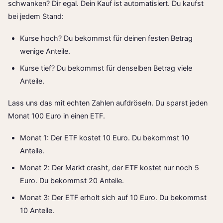
schwanken? Dir egal. Dein Kauf ist automatisiert. Du kaufst
bei jedem Stand:
Kurse hoch? Du bekommst für deinen festen Betrag
wenige Anteile.
Kurse tief? Du bekommst für denselben Betrag viele
Anteile.
Lass uns das mit echten Zahlen aufdröseln. Du sparst jeden
Monat 100 Euro in einen ETF.
Monat 1: Der ETF kostet 10 Euro. Du bekommst 10
Anteile.
Monat 2: Der Markt crasht, der ETF kostet nur noch 5
Euro. Du bekommst 20 Anteile.
Monat 3: Der ETF erholt sich auf 10 Euro. Du bekommst
10 Anteile.