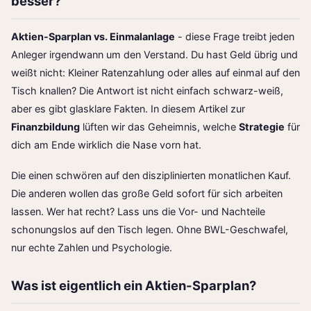
besser?
Aktien-Sparplan vs. Einmalanlage
- diese Frage treibt jeden
Anleger irgendwann um den Verstand. Du hast Geld übrig und
weißt nicht: Kleiner Ratenzahlung oder alles auf einmal auf den
Tisch knallen? Die Antwort ist nicht einfach schwarz-weiß,
aber es gibt glasklare Fakten. In diesem Artikel zur
Finanzbildung
lüften wir das Geheimnis, welche
Strategie
für
dich am Ende wirklich die Nase vorn hat.
Die einen schwören auf den disziplinierten monatlichen Kauf.
Die anderen wollen das große Geld sofort für sich arbeiten
lassen. Wer hat recht? Lass uns die Vor- und Nachteile
schonungslos auf den Tisch legen. Ohne BWL-Geschwafel,
nur echte Zahlen und Psychologie.
Was ist eigentlich ein Aktien-Sparplan?