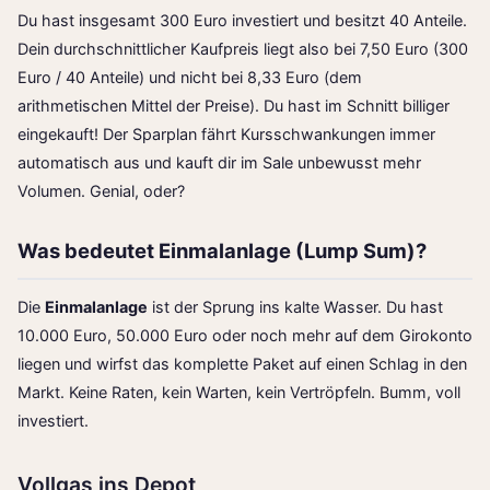
Du hast insgesamt 300 Euro investiert und besitzt 40 Anteile.
Dein durchschnittlicher Kaufpreis liegt also bei 7,50 Euro (300
Euro / 40 Anteile) und nicht bei 8,33 Euro (dem
arithmetischen Mittel der Preise). Du hast im Schnitt billiger
eingekauft! Der Sparplan fährt Kursschwankungen immer
automatisch aus und kauft dir im Sale unbewusst mehr
Volumen. Genial, oder?
Was bedeutet Einmalanlage (Lump Sum)?
Die
Einmalanlage
ist der Sprung ins kalte Wasser. Du hast
10.000 Euro, 50.000 Euro oder noch mehr auf dem Girokonto
liegen und wirfst das komplette Paket auf einen Schlag in den
Markt. Keine Raten, kein Warten, kein Vertröpfeln. Bumm, voll
investiert.
Vollgas ins Depot