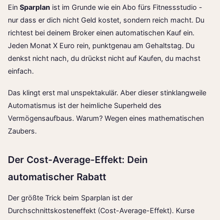
Ein
Sparplan
ist im Grunde wie ein Abo fürs Fitnessstudio -
nur dass er dich nicht Geld kostet, sondern reich macht. Du
richtest bei deinem Broker einen automatischen Kauf ein.
Jeden Monat X Euro rein, punktgenau am Gehaltstag. Du
denkst nicht nach, du drückst nicht auf Kaufen, du machst
einfach.
Das klingt erst mal unspektakulär. Aber dieser stinklangweile
Automatismus ist der heimliche Superheld des
Vermögensaufbaus. Warum? Wegen eines mathematischen
Zaubers.
Der Cost-Average-Effekt: Dein
automatischer Rabatt
Der größte Trick beim Sparplan ist der
Durchschnittskosteneffekt (Cost-Average-Effekt). Kurse