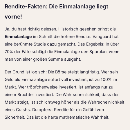
Rendite-Fakten: Die Einmalanlage liegt
vorne!
Ja, du hast richtig gelesen. Historisch gesehen bringt die
Einmalanlage
im Schnitt die höhere Rendite. Vanguard hat
eine berühmte Studie dazu gemacht. Das Ergebnis: In über
70% der Fälle schlägt die Einmalanlage den Sparplan, wenn
man von einer großen Summe ausgeht.
Der Grund ist logisch: Die Börse steigt langfristig. Wer sein
Geld als Einmalanlage sofort voll investiert, ist zu 100% im
Markt. Wer tröpfchenweise investiert, ist anfangs nur zu
einem Bruchteil investiert. Die Wahrscheinlichkeit, dass der
Markt steigt, ist schlichtweg höher als die Wahrscheinlichkeit
eines Crashs. Du opferst Rendite für ein Gefühl von
Sicherheit. Das ist die harte mathematische Wahrheit.