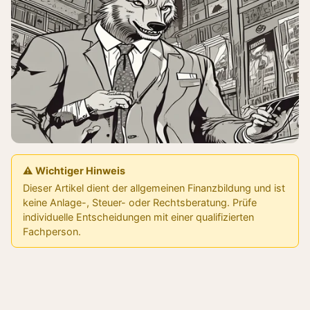
⚠️ Wichtiger Hinweis
Dieser Artikel dient der allgemeinen Finanzbildung und ist
keine Anlage-, Steuer- oder Rechtsberatung. Prüfe
individuelle Entscheidungen mit einer qualifizierten
Fachperson.