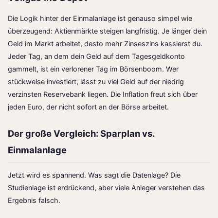
Die Logik hinter der Einmalanlage ist genauso simpel wie
überzeugend: Aktienmärkte steigen langfristig. Je länger dein
Geld im Markt arbeitet, desto mehr Zinseszins kassierst du.
Jeder Tag, an dem dein Geld auf dem Tagesgeldkonto
gammelt, ist ein verlorener Tag im Börsenboom. Wer
stückweise investiert, lässt zu viel Geld auf der niedrig
verzinsten Reservebank liegen. Die Inflation freut sich über
jeden Euro, der nicht sofort an der Börse arbeitet.
Der große Vergleich: Sparplan vs.
Einmalanlage
Jetzt wird es spannend. Was sagt die Datenlage? Die
Studienlage ist erdrückend, aber viele Anleger verstehen das
Ergebnis falsch.