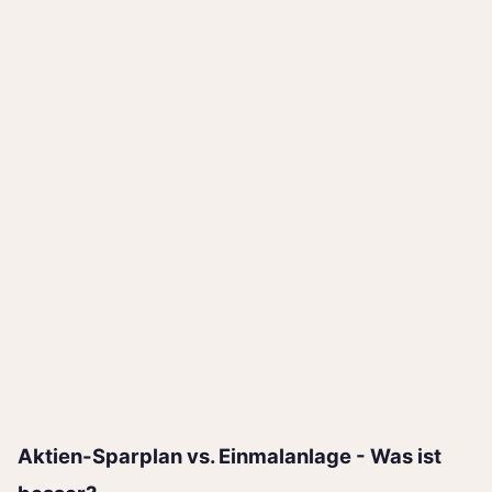
Aktien-Sparplan vs. Einmalanlage - Was ist