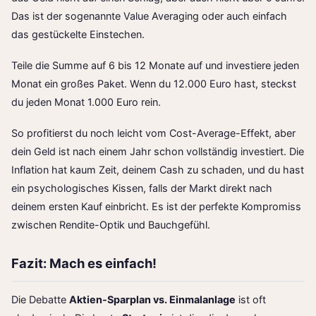
Das ist der sogenannte Value Averaging oder auch einfach
das gestückelte Einstechen.
Teile die Summe auf 6 bis 12 Monate auf und investiere jeden
Monat ein großes Paket. Wenn du 12.000 Euro hast, steckst
du jeden Monat 1.000 Euro rein.
So profitierst du noch leicht vom Cost-Average-Effekt, aber
dein Geld ist nach einem Jahr schon vollständig investiert. Die
Inflation hat kaum Zeit, deinem Cash zu schaden, und du hast
ein psychologisches Kissen, falls der Markt direkt nach
deinem ersten Kauf einbricht. Es ist der perfekte Kompromiss
zwischen Rendite-Optik und Bauchgefühl.
Fazit: Mach es einfach!
Die Debatte
Aktien-Sparplan vs. Einmalanlage
ist oft