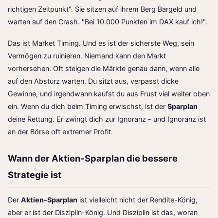
richtigen Zeitpunkt". Sie sitzen auf ihrem Berg Bargeld und
warten auf den Crash. "Bei 10.000 Punkten im DAX kauf ich!".
Das ist Market Timing. Und es ist der sicherste Weg, sein
Vermögen zu ruinieren. Niemand kann den Markt
vorhersehen. Oft steigen die Märkte genau dann, wenn alle
auf den Absturz warten. Du sitzt aus, verpasst dicke
Gewinne, und irgendwann kaufst du aus Frust viel weiter oben
ein. Wenn du dich beim Timing erwischst, ist der
Sparplan
deine Rettung. Er zwingt dich zur Ignoranz - und Ignoranz ist
an der Börse oft extremer Profit.
Wann der Aktien-Sparplan die bessere
Strategie ist
Der
Aktien-Sparplan
ist vielleicht nicht der Rendite-König,
aber er ist der Disziplin-König. Und Disziplin ist das, woran