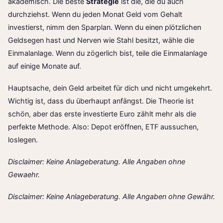
akademisch. Die beste
Strategie
ist die, die du auch
durchziehst. Wenn du jeden Monat Geld vom Gehalt
investierst, nimm den Sparplan. Wenn du einen plötzlichen
Geldsegen hast und Nerven wie Stahl besitzt, wähle die
Einmalanlage. Wenn du zögerlich bist, teile die Einmalanlage
auf einige Monate auf.
Hauptsache, dein Geld arbeitet für dich und nicht umgekehrt.
Wichtig ist, dass du überhaupt anfängst. Die Theorie ist
schön, aber das erste investierte Euro zählt mehr als die
perfekte Methode. Also: Depot eröffnen, ETF aussuchen,
loslegen.
Disclaimer: Keine Anlageberatung. Alle Angaben ohne
Gewaehr.
Disclaimer: Keine Anlageberatung. Alle Angaben ohne Gewähr.