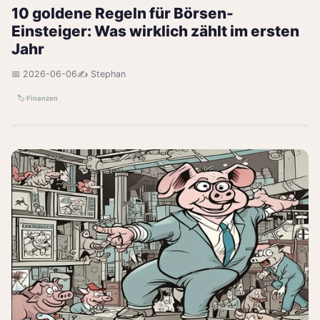
10 goldene Regeln für Börsen-
Einsteiger: Was wirklich zählt im ersten
Jahr
📅 2026-06-06
✍️ Stephan
🏷️ Finanzen