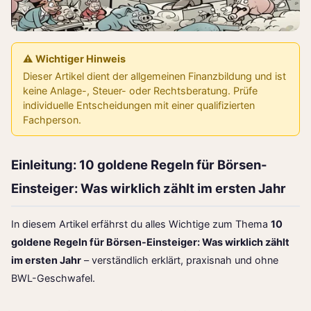
⚠️ Wichtiger Hinweis
Dieser Artikel dient der allgemeinen Finanzbildung und ist
keine Anlage-, Steuer- oder Rechtsberatung. Prüfe
individuelle Entscheidungen mit einer qualifizierten
Fachperson.
Einleitung: 10 goldene Regeln für Börsen-
Einsteiger: Was wirklich zählt im ersten Jahr
In diesem Artikel erfährst du alles Wichtige zum Thema
10
goldene Regeln für Börsen-Einsteiger: Was wirklich zählt
im ersten Jahr
– verständlich erklärt, praxisnah und ohne
BWL-Geschwafel.