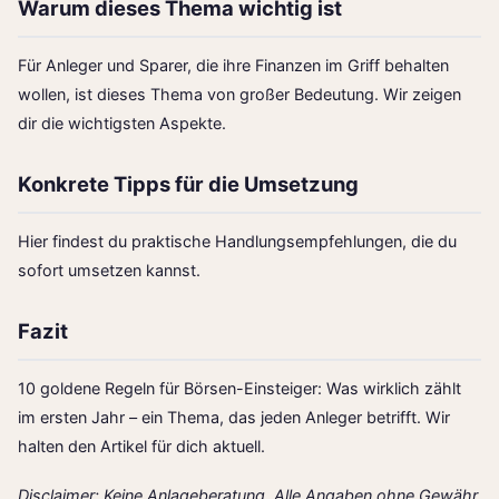
Warum dieses Thema wichtig ist
Für Anleger und Sparer, die ihre Finanzen im Griff behalten
wollen, ist dieses Thema von großer Bedeutung. Wir zeigen
dir die wichtigsten Aspekte.
Konkrete Tipps für die Umsetzung
Hier findest du praktische Handlungsempfehlungen, die du
sofort umsetzen kannst.
Fazit
10 goldene Regeln für Börsen-Einsteiger: Was wirklich zählt
im ersten Jahr – ein Thema, das jeden Anleger betrifft. Wir
halten den Artikel für dich aktuell.
Disclaimer: Keine Anlageberatung. Alle Angaben ohne Gewähr.